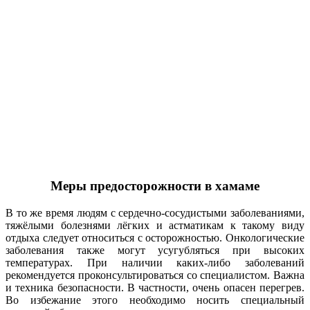
Меры предосторожности в хамаме
В то же время людям с сердечно-сосудистыми заболеваниями,
тяжёлыми болезнями лёгких и астматикам к такому виду
отдыха следует относиться с осторожностью. Онкологические
заболевания также могут усугубляться при высоких
температурах. При наличии каких-либо заболеваний
рекомендуется проконсультироваться со специалистом. Важна
и техника безопасности. В частности, очень опасен перегрев.
Во избежание этого необходимо носить специальный