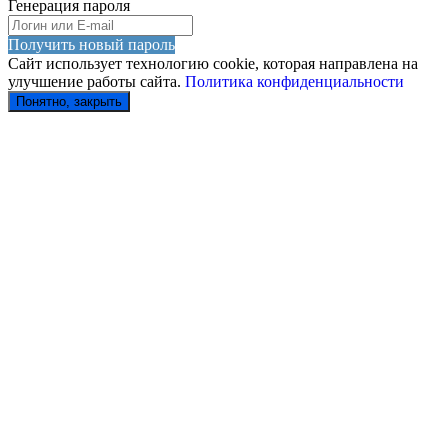
Генерация пароля
Получить новый пароль
Сайт использует технологию cookie, которая направлена на
улучшение работы сайта.
Политика конфиденциальности
Понятно, закрыть