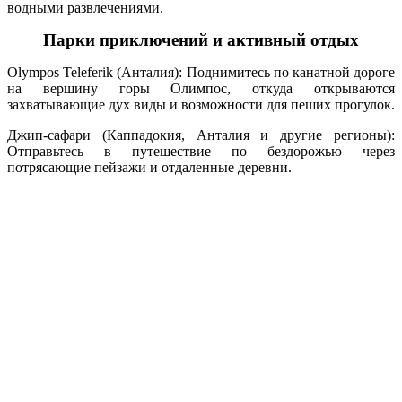
водными развлечениями.
Парки приключений и активный отдых
Olympos Teleferik (Анталия): Поднимитесь по канатной дороге
на вершину горы Олимпос, откуда открываются
захватывающие дух виды и возможности для пеших прогулок.
Джип-сафари (Каппадокия, Анталия и другие регионы):
Отправьтесь в путешествие по бездорожью через
потрясающие пейзажи и отдаленные деревни.