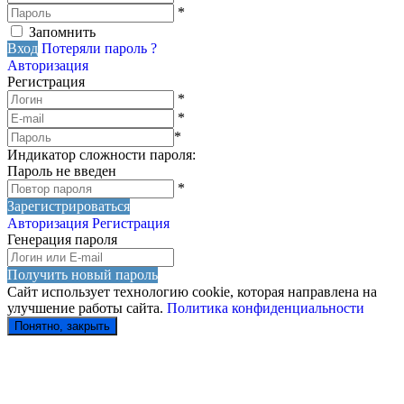
*
Запомнить
Вход
Потеряли пароль ?
Авторизация
Регистрация
*
*
*
Индикатор сложности пароля:
Пароль не введен
*
Зарегистрироваться
Авторизация
Регистрация
Генерация пароля
Получить новый пароль
Сайт использует технологию cookie, которая направлена на
улучшение работы сайта.
Политика конфиденциальности
Понятно, закрыть