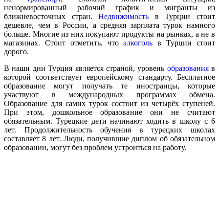
ненормированный рабочий график и мигранты из
ближневосточных стран.
Недвижимость
в Турции стоит
дешевле, чем в России, а средняя зарплата турок намного
больше. Многие из них покупают продукты на рынках, а не в
магазинах. Стоит отметить, что
алкоголь
в Турции стоит
дорого.
В наши дни Турция является страной, уровень
образования
в
которой соответствует европейскому стандарту. Бесплатное
образование могут получать те иностранцы, которые
участвуют в международных программах обмена.
Образование для самих турок состоит из четырёх ступеней.
При этом, дошкольное образование они не считают
обязательным. Турецкие дети начинают ходить в школу с 6
лет. Продолжительность обучения в турецких школах
составляет 8 лет. Люди, получившие диплом об обязательном
образовании, могут без проблем устроиться на работу.