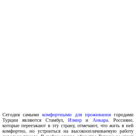
Сегодня самыми
комфортными для проживания
городами
Турции являются Стамбул,
Измир
и
Анкара
. Россияне,
которые переезжают в эту страну, отмечают, что жить в ней
комфортно, но устроиться на высокооплачиваемую работу