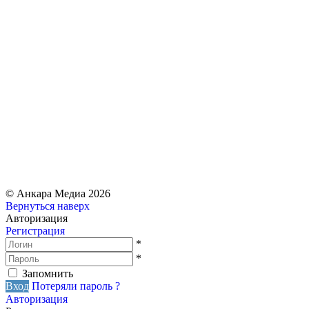
Культура и традиции Турции
© Анкара Медиа 2026
Вернуться наверх
Авторизация
Регистрация
*
*
Запомнить
Вход
Потеряли пароль ?
Авторизация