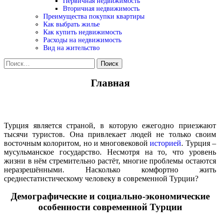
Первичная недвижимость
Вторичная недвижимость
Преимущества покупки квартиры
Как выбрать жилье
Как купить недвижимость
Расходы на недвижимость
Вид на жительство
Найти:
Главная
Турция является страной, в которую ежегодно приезжают
тысячи туристов. Она привлекает людей не только своим
восточным колоритом, но и многовековой
историей
. Турция –
мусульманское государство. Несмотря на то, что уровень
жизни в нём стремительно растёт, многие проблемы остаются
неразрешёнными. Насколько комфортно жить
среднестатистическому человеку в современной Турции?
Демографические и социально-экономические
особенности современной Турции