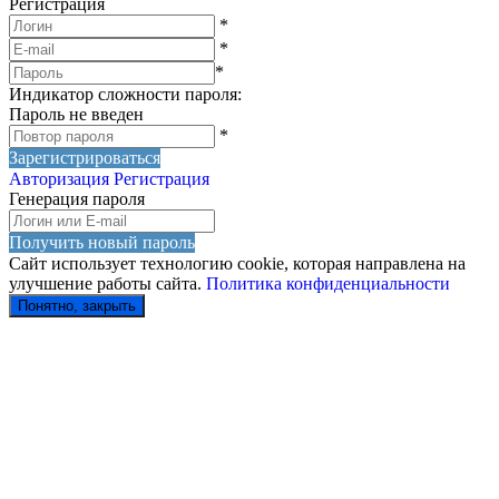
Регистрация
*
*
*
Индикатор сложности пароля:
Пароль не введен
*
Зарегистрироваться
Авторизация
Регистрация
Генерация пароля
Получить новый пароль
Сайт использует технологию cookie, которая направлена на
улучшение работы сайта.
Политика конфиденциальности
Понятно, закрыть