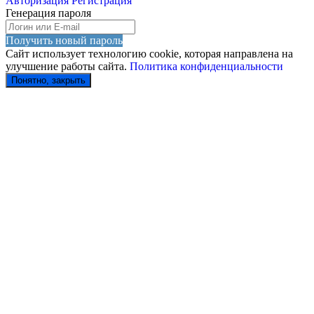
Авторизация
Регистрация
Генерация пароля
Получить новый пароль
Сайт использует технологию cookie, которая направлена на
улучшение работы сайта.
Политика конфиденциальности
Понятно, закрыть