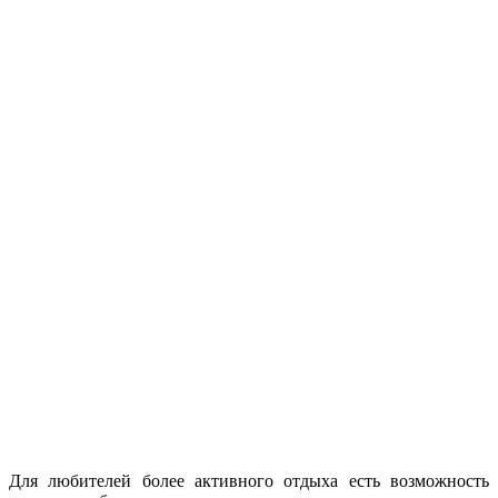
Для любителей более активного отдыха есть возможность