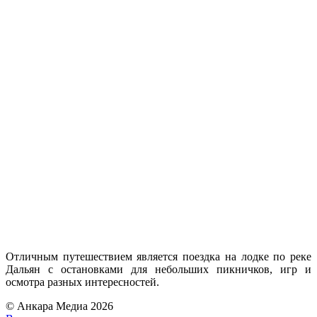
Отличным путешествием является поездка на лодке по реке
Дальян с остановками для небольших пикничков, игр и
осмотра разных интересностей.
© Анкара Медиа 2026