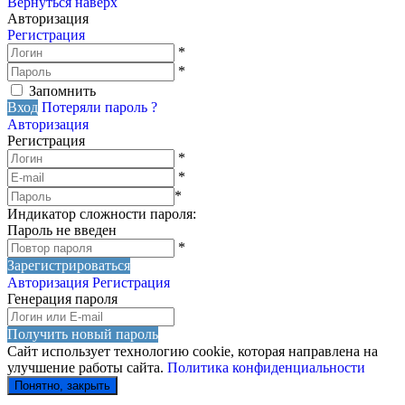
Вернуться наверх
Авторизация
Регистрация
*
*
Запомнить
Вход
Потеряли пароль ?
Авторизация
Регистрация
*
*
*
Индикатор сложности пароля:
Пароль не введен
*
Зарегистрироваться
Авторизация
Регистрация
Генерация пароля
Получить новый пароль
Сайт использует технологию cookie, которая направлена на
улучшение работы сайта.
Политика конфиденциальности
Понятно, закрыть