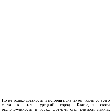
Но не только древности и история привлекает людей со всего
света в этот турецкий город. Благодаря своей
расположенности в горах, Эрзурум стал центром зимних