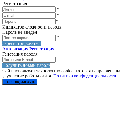
Регистрация
*
*
*
Индикатор сложности пароля:
Пароль не введен
*
Зарегистрироваться
Авторизация
Регистрация
Генерация пароля
Получить новый пароль
Сайт использует технологию cookie, которая направлена на
улучшение работы сайта.
Политика конфиденциальности
Понятно, закрыть