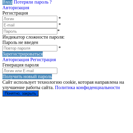
Вход
Потеряли пароль ?
Авторизация
Регистрация
*
*
*
Индикатор сложности пароля:
Пароль не введен
*
Зарегистрироваться
Авторизация
Регистрация
Генерация пароля
Получить новый пароль
Сайт использует технологию cookie, которая направлена на
улучшение работы сайта.
Политика конфиденциальности
Понятно, закрыть