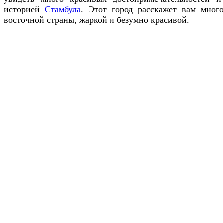
историей
Стамбула
. Этот город расскажет вам мног
восточной страны, жаркой и безумно красивой.