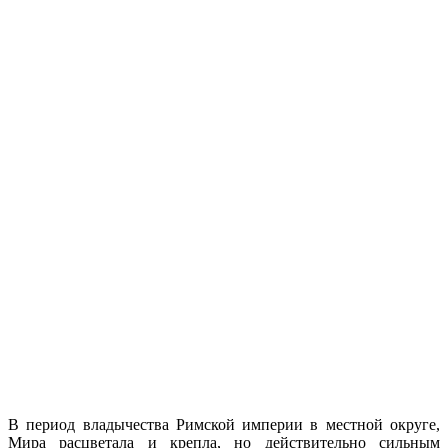
В период владычества Римской империи в местной округе,
Мира расцветала и крепла, но действительно сильным