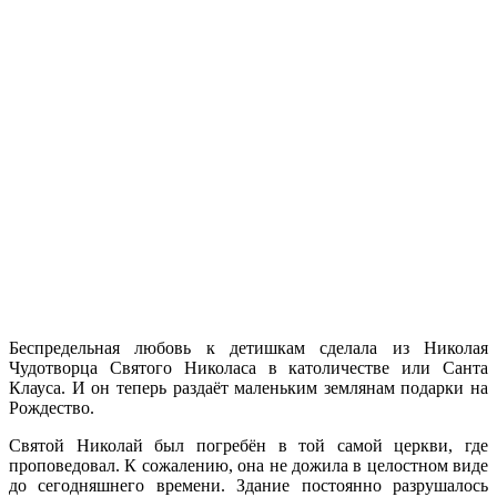
Беспредельная любовь к детишкам сделала из Николая
Чудотворца Святого Николаса в католичестве или Санта
Клауса. И он теперь раздаёт маленьким землянам подарки на
Рождество.
Святой Николай был погребён в той самой церкви, где
проповедовал. К сожалению, она не дожила в целостном виде
до сегодняшнего времени. Здание постоянно разрушалось