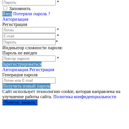
*
Запомнить
Вход
Потеряли пароль ?
Авторизация
Регистрация
*
*
*
Индикатор сложности пароля:
Пароль не введен
*
Зарегистрироваться
Авторизация
Регистрация
Генерация пароля
Получить новый пароль
Сайт использует технологию cookie, которая направлена на
улучшение работы сайта.
Политика конфиденциальности
Понятно, закрыть