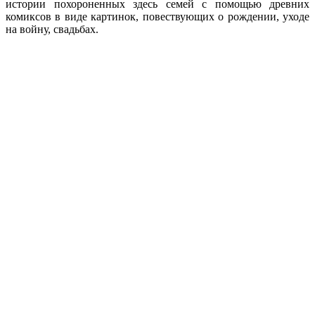
истории похороненных здесь семей с помощью древних
комиксов в виде картинок, повествующих о рождении, уходе
на войну, свадьбах.